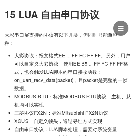
15 LUA 自由串口协议
大彩串口屏支持的协议有以下几类，但同时只能兼容一
种：
大彩协议：报文格式EE ... FF FC FF FF。另外，用户
可以自定义大彩协议，使用EE B5 ... FF FC FF FF格
式，也会触发LUA脚本的串口接收函数：
on_uart_recv_data(packet)，且packet是完整的一帧
数据。
MODBUS-RTU：标准MODBUS RTU协议，主机、从
机均可以实现
三菱协议FX2N：标准Mitsubishi FX2N协议
XGUS：自定义帧头，通过寻址方式实现
自由串口协议：LUA脚本处理，需要对系统变量